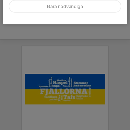
Bara nödvändiga