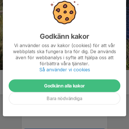
Godkänn kakor
Vi använder oss av kakor (cookies) för att vår
webbplats ska fungera bra för dig. De används
även för webbanalys i syfte att hjälpa oss att
förbättra våra tjänster.
Så använder vi cookies
Godkänn alla kakor
Bara nödvändiga