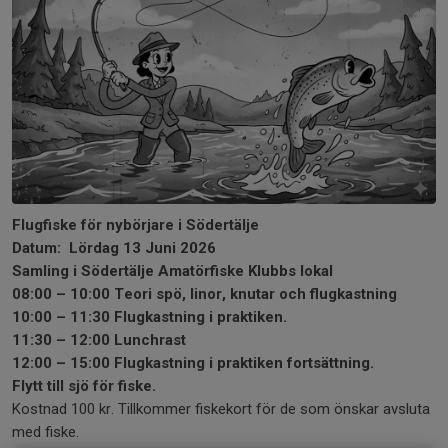
Flugfiske för nybörjare i Södertälje
Datum: Lördag
13
Juni 2026
Samling i Södertälje Amatörfiske Klubbs lokal
08:00 – 10:00 Teori spö, linor, knutar och flugkastning
10:00 – 11:30 Flugkastning i praktiken.
11:30 – 12:00 Lunchrast
12:00 – 15:00 Flugkastning i praktiken fortsättning.
Flytt till sjö för fiske.
Kostnad 100 kr. Tillkommer fiskekort för de som önskar avsluta
med fiske.