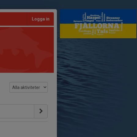
Logga in